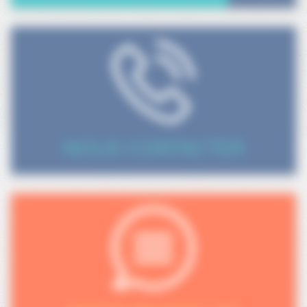
NOUS CONTACTER