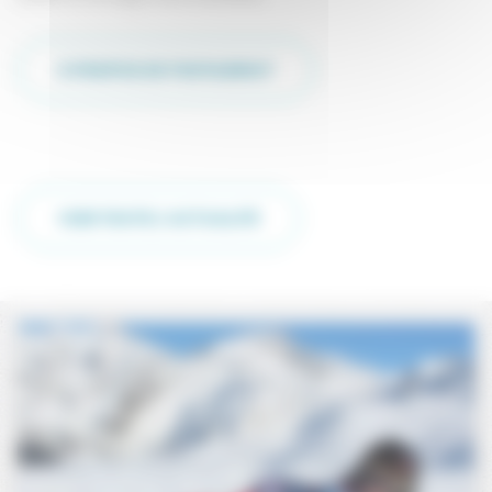
À PROPOS DE TOOTAZIMUT
VOIR TOUTE L'ACTUALITÉ