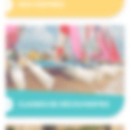
NOS CENTRES
CLASSES DE DÉCOUVERTES